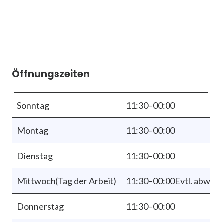
Öffnungszeiten
Sonntag
11:30–00:00
Montag
11:30–00:00
Dienstag
11:30–00:00
Mittwoch(Tag der Arbeit)
11:30–00:00Evtl. abwei
Donnerstag
11:30–00:00