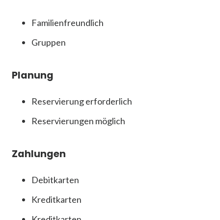
Familienfreundlich
Gruppen
Planung
Reservierung erforderlich
Reservierungen möglich
Zahlungen
Debitkarten
Kreditkarten
Kreditkarten