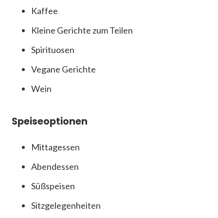
Kaffee
Kleine Gerichte zum Teilen
Spirituosen
Vegane Gerichte
Wein
Speiseoptionen
Mittagessen
Abendessen
Süßspeisen
Sitzgelegenheiten