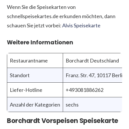
Wenn Sie die Speisekarten von
schnellspeisekartes.de erkunden möchten, dann
schauen Sie jetzt vorbei:
Alvis Speisekarte
Weitere Informationen
Restaurantname
Borchardt Deutschland
Standort
Franz. Str. 47, 10117 Berlin
Liefer-Hotline
+493081886262
Anzahl der Kategorien
sechs
Borchardt Vorspeisen Speisekarte