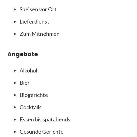
Speisen vor Ort
Lieferdienst
Zum Mitnehmen
Angebote
Alkohol
Bier
Biogerichte
Cocktails
Essen bis spätabends
Gesunde Gerichte