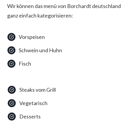
Wir können das menü von Borchardt deutschland
ganz einfach kategorisieren:
Vorspeisen
Schwein und Huhn
Fisch
Steaks vom Grill
Vegetarisch
Desserts