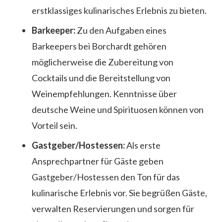
erstklassiges kulinarisches Erlebnis zu bieten.
Barkeeper:
Zu den Aufgaben eines
Barkeepers bei Borchardt gehören
möglicherweise die Zubereitung von
Cocktails und die Bereitstellung von
Weinempfehlungen. Kenntnisse über
deutsche Weine und Spirituosen können von
Vorteil sein.
Gastgeber/Hostessen:
Als erste
Ansprechpartner für Gäste geben
Gastgeber/Hostessen den Ton für das
kulinarische Erlebnis vor. Sie begrüßen Gäste,
verwalten Reservierungen und sorgen für