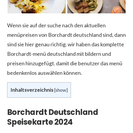
Wenn sie auf der suche nach den aktuellen
menüpreisen von Borchardt deutschland sind, dann
sind sie hier genau richtig. wir haben das komplette
Borchardt-menü deutschland mit bildern und
preisen hinzugefügt. damit die benutzer das menü
bedenkenlos auswählen können.
Inhaltsverzeichnis
[
show
]
Borchardt Deutschland
Speisekarte 2024