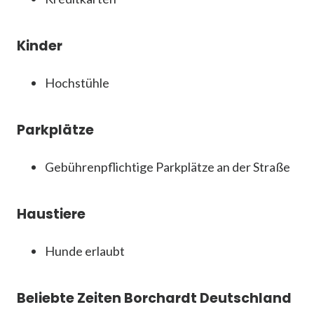
Kinder
Hochstühle
Parkplätze
Gebührenpflichtige Parkplätze an der Straße
Haustiere
Hunde erlaubt
Beliebte Zeiten Borchardt Deutschland