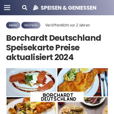
SPEISEN & GENIESSEN
Veröffentlicht
vor 2 Jahren
MENÜ
DEUTSCH
Borchardt Deutschland
Speisekarte Preise
aktualisiert 2024