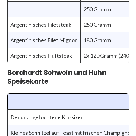
250 Gramm
Argentinisches Filetsteak
250 Gramm
Argentinisches Filet Mignon
180 Gramm
Argentinisches Hüftsteak
2x 120 Gramm (240 Gr
Borchardt Schwein und Huhn
Speisekarte
Der unangefochtene Klassiker
Kleines Schnitzel auf Toast mit frischen Champignons