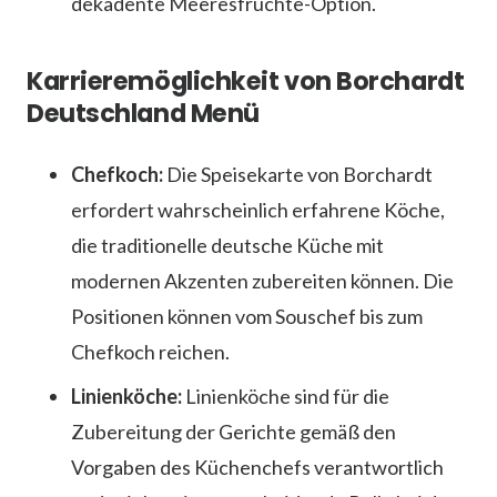
dekadente Meeresfrüchte-Option.
Karrieremöglichkeit von Borchardt
Deutschland Menü
Chefkoch:
Die Speisekarte von Borchardt
erfordert wahrscheinlich erfahrene Köche,
die traditionelle deutsche Küche mit
modernen Akzenten zubereiten können. Die
Positionen können vom Souschef bis zum
Chefkoch reichen.
Linienköche:
Linienköche sind für die
Zubereitung der Gerichte gemäß den
Vorgaben des Küchenchefs verantwortlich