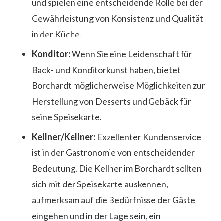
und spielen eine entscheidende Rolle bei der
Gewährleistung von Konsistenz und Qualität
in der Küche.
Konditor:
Wenn Sie eine Leidenschaft für
Back- und Konditorkunst haben, bietet
Borchardt möglicherweise Möglichkeiten zur
Herstellung von Desserts und Gebäck für
seine Speisekarte.
Kellner/Kellner:
Exzellenter Kundenservice
ist in der Gastronomie von entscheidender
Bedeutung. Die Kellner im Borchardt sollten
sich mit der Speisekarte auskennen,
aufmerksam auf die Bedürfnisse der Gäste
eingehen und in der Lage sein, ein