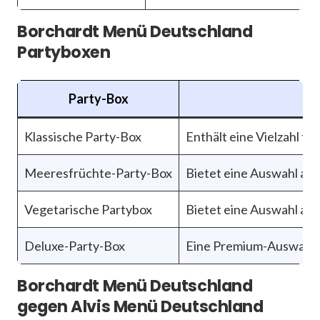
Borchardt Menü Deutschland
Partyboxen
Party-Box
Klassische Party-Box
Enthält eine Vielzahl tr
Meeresfrüchte-Party-Box
Bietet eine Auswahl an 
Vegetarische Partybox
Bietet eine Auswahl an 
Deluxe-Party-Box
Eine Premium-Auswahl m
Borchardt Menü Deutschland
gegen Alvis Menü Deutschland