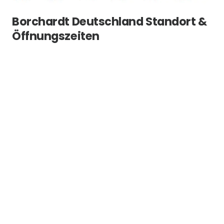
Borchardt Deutschland Standort &
Öffnungszeiten