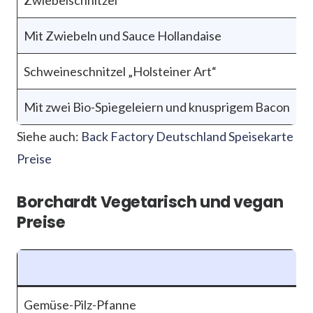
Zwiebelschnitzel
Mit Zwiebeln und Sauce Hollandaise
Schweineschnitzel „Holsteiner Art“
Mit zwei Bio-Spiegeleiern und knusprigem Bacon
Siehe auch:
Back Factory Deutschland Speisekarte
Preise
Borchardt Vegetarisch und vegan
Preise
Gemüse-Pilz-Pfanne