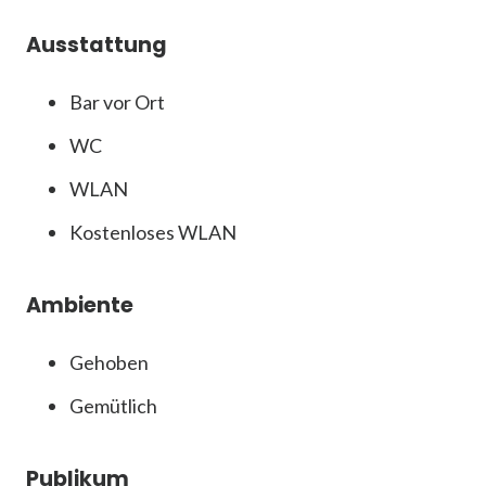
Ausstattung
Bar vor Ort
WC
WLAN
Kostenloses WLAN
Ambiente
Gehoben
Gemütlich
Publikum