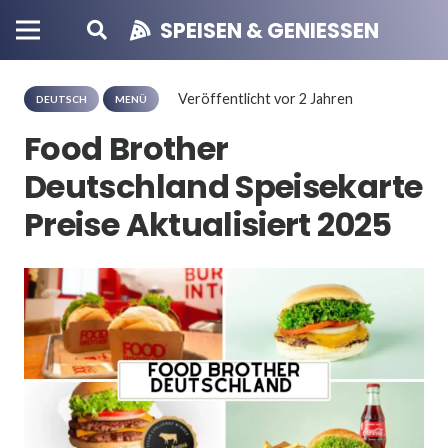
SPEISEN & GENIESSEN
Veröffentlicht
vor 2 Jahren
DEUTSCH
MENÜ
Food Brother
Deutschland Speisekarte
Preise Aktualisiert 2025