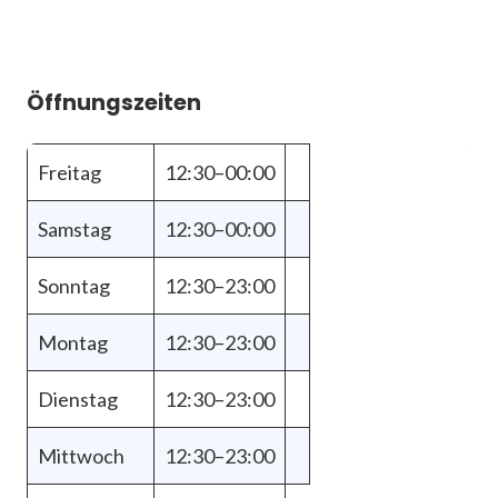
Öffnungszeiten
Freitag
12:30–00:00
Samstag
12:30–00:00
Sonntag
12:30–23:00
Montag
12:30–23:00
Dienstag
12:30–23:00
Mittwoch
12:30–23:00