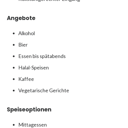
Angebote
Alkohol
Bier
Essen bis spätabends
Halal-Speisen
Kaffee
Vegetarische Gerichte
Speiseoptionen
Mittagessen