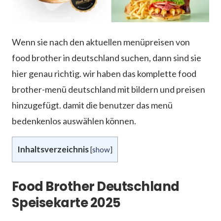
Wenn sie nach den aktuellen menüpreisen von
food brother in deutschland suchen, dann sind sie
hier genau richtig. wir haben das komplette food
brother-menü deutschland mit bildern und preisen
hinzugefügt. damit die benutzer das menü
bedenkenlos auswählen können.
Inhaltsverzeichnis
[
show
]
Food Brother Deutschland
Speisekarte 2025