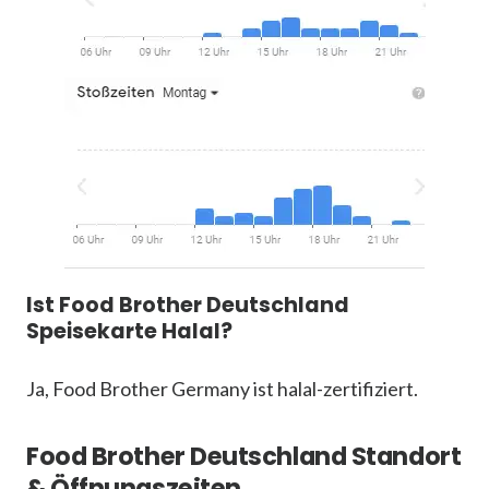
Ist Food Brother Deutschland
Speisekarte Halal?
Ja, Food Brother Germany ist halal-zertifiziert.
Food Brother Deutschland Standort
& Öffnungszeiten