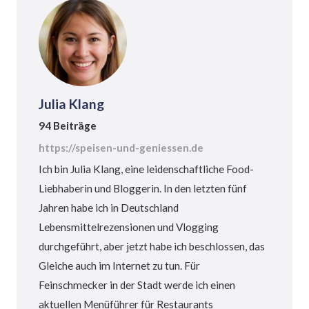
Julia Klang
94 Beiträge
https://speisen-und-geniessen.de
Ich bin Julia Klang, eine leidenschaftliche Food-
Liebhaberin und Bloggerin. In den letzten fünf
Jahren habe ich in Deutschland
Lebensmittelrezensionen und Vlogging
durchgeführt, aber jetzt habe ich beschlossen, das
Gleiche auch im Internet zu tun. Für
Feinschmecker in der Stadt werde ich einen
aktuellen Menüführer für Restaurants