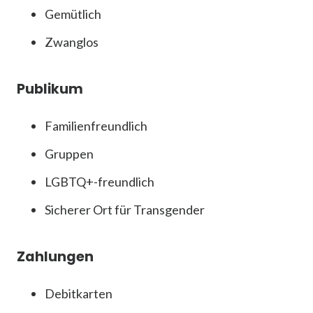
Gemütlich
Zwanglos
Publikum
Familienfreundlich
Gruppen
LGBTQ+-freundlich
Sicherer Ort für Transgender
Zahlungen
Debitkarten