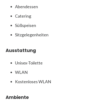
Abendessen
Catering
Süßspeisen
Sitzgelegenheiten
Ausstattung
Unisex-Toilette
WLAN
Kostenloses WLAN
Ambiente