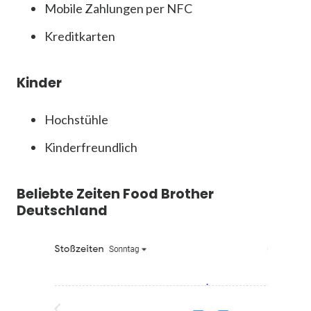
Mobile Zahlungen per NFC
Kreditkarten
Kinder
Hochstühle
Kinder­freundlich
Beliebte Zeiten Food Brother
Deutschland