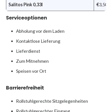
Salitos Pink 0,33l
€
3,50
Serviceoptionen
Abholung vor dem Laden
Kontaktlose Lieferung
Lieferdienst
Zum Mitnehmen
Speisen vor Ort
Barrierefreiheit
Rollstuhlgerechte Sitzgelegenheiten
Rollstuhlgerechter Eingang