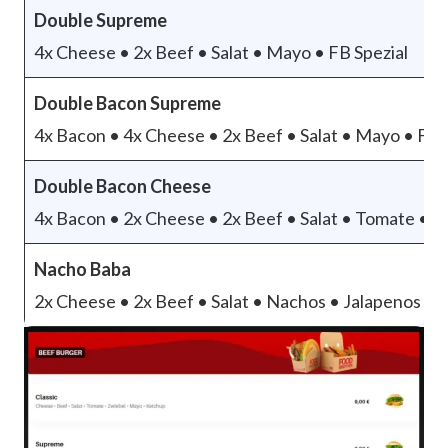
Double Supreme
4x Cheese • 2x Beef • Salat • Mayo • FB Spezial
Double Bacon Supreme
4x Bacon • 4x Cheese • 2x Beef • Salat • Mayo • FB 
Double Bacon Cheese
4x Bacon • 2x Cheese • 2x Beef • Salat • Tomate • 
Nacho Baba
2x Cheese • 2x Beef • Salat • Nachos • Jalapenos • 