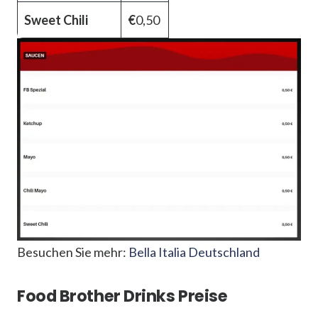
Sweet Chili
€
0,50
Besuchen Sie mehr:
Bella Italia Deutschland
Food Brother Drinks Preise