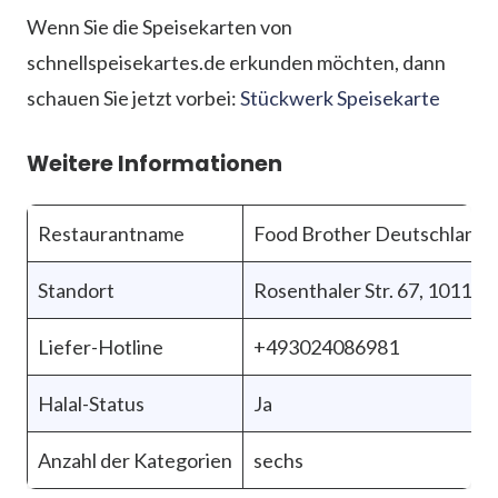
Wenn Sie die Speisekarten von
schnellspeisekartes.de erkunden möchten, dann
schauen Sie jetzt vorbei:
Stückwerk Speisekarte
Weitere Informationen
Restaurantname
Food Brother Deutschland
Standort
Rosenthaler Str. 67, 10119 B
Liefer-Hotline
+493024086981
Halal-Status
Ja
Anzahl der Kategorien
sechs