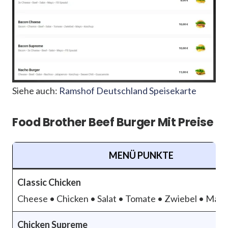
Siehe auch:
Ramshof Deutschland Speisekarte
Food Brother Beef Burger Mit Preise
MENÜ PUNKTE
Classic Chicken
Cheese • Chicken • Salat • Tomate • Zwiebel • May
Chicken Supreme