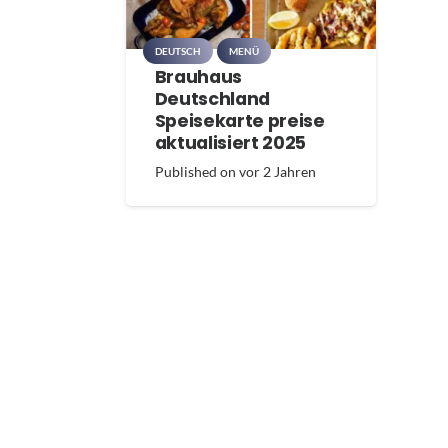
DEUTSCH
MENÜ
Brauhaus
Deutschland
Speisekarte preise
aktualisiert 2025
Published on
vor 2 Jahren