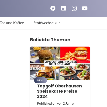
Tee und Kaffee
Stoffwechselkur
Beliebte Themen
MENÜ
Topgolf Oberhausen
Speisekarte Preise
2024
Published on
vor 2 Jahren