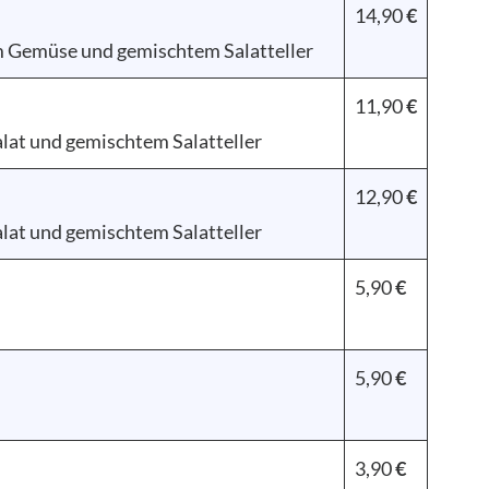
14,90
€
 Gemüse und gemischtem Salatteller
11,90
€
lat und gemischtem Salatteller
12,90
€
lat und gemischtem Salatteller
5,90
€
5,90
€
3,90
€