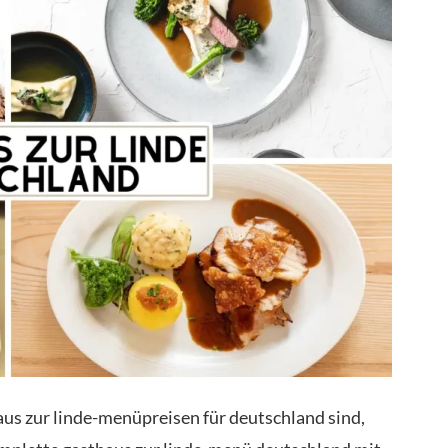
aus zur linde-menüpreisen für deutschland sind,