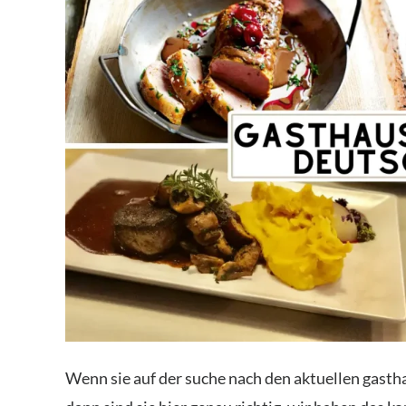
Wenn sie auf der suche nach den aktuellen gasth