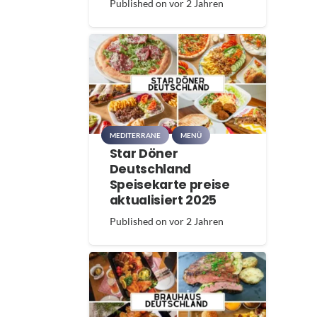
Published on
vor 2 Jahren
MEDITERRANE
MENÜ
Star Döner
Deutschland
Speisekarte preise
aktualisiert 2025
Published on
vor 2 Jahren