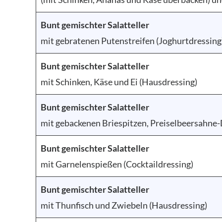
Bunt gemischter Salatteller
mit gebratenen Putenstreifen (Joghurtdressing
Bunt gemischter Salatteller
mit Schinken, Käse und Ei (Hausdressing)
Bunt gemischter Salatteller
mit gebackenen Briespitzen, Preiselbeersahne-
Bunt gemischter Salatteller
mit Garnelenspießen (Cocktaildressing)
Bunt gemischter Salatteller
mit Thunfisch und Zwiebeln (Hausdressing)