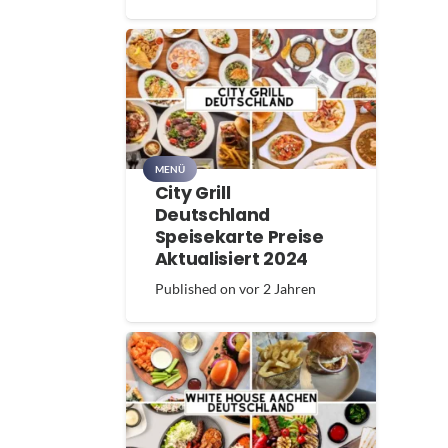
MENÜ
City Grill
Deutschland
Speisekarte Preise
Aktualisiert 2024
Published on
vor 2 Jahren