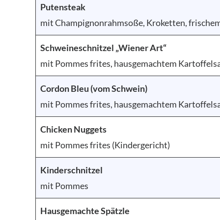
Putensteak
mit Champignonrahmsoße, Kroketten, frischem
Schweineschnitzel „Wiener Art“
mit Pommes frites, hausgemachtem Kartoffelsa
Cordon Bleu (vom Schwein)
mit Pommes frites, hausgemachtem Kartoffelsa
Chicken Nuggets
mit Pommes frites (Kindergericht)
Kinderschnitzel
mit Pommes
Hausgemachte Spätzle