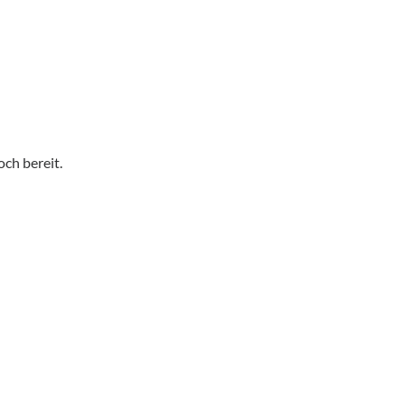
ch bereit.