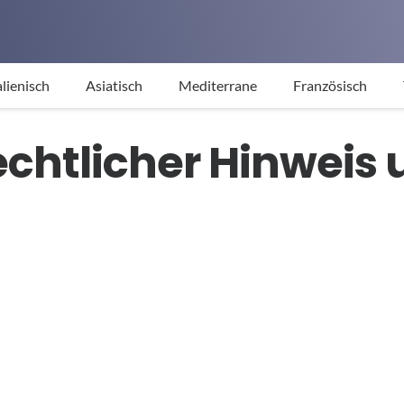
alienisch
Asiatisch
Mediterrane
Französisch
chtlicher Hinweis 