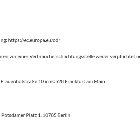
ng: https://ec.europa.eu/odr
ren vor einer Verbraucherschlichtungsstelle weder verpflichtet no
| Frauenhofstraße 10 in 60528 Frankfurt am Main
 Potsdamer Platz 1, 10785 Berlin