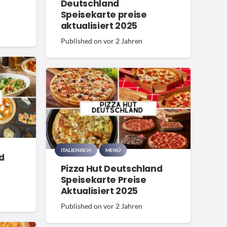
Deutschland
Speisekarte preise
aktualisiert 2025
Published on
vor 2 Jahren
ITALIENISCH
MENÜ
d
Pizza Hut Deutschland
Speisekarte Preise
Aktualisiert 2025
Published on
vor 2 Jahren