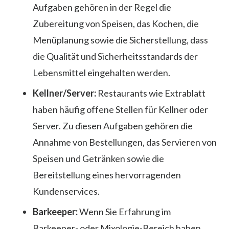
Aufgaben gehören in der Regel die
Zubereitung von Speisen, das Kochen, die
Menüplanung sowie die Sicherstellung, dass
die Qualität und Sicherheitsstandards der
Lebensmittel eingehalten werden.
Kellner/Server:
Restaurants wie Extrablatt
haben häufig offene Stellen für Kellner oder
Server. Zu diesen Aufgaben gehören die
Annahme von Bestellungen, das Servieren von
Speisen und Getränken sowie die
Bereitstellung eines hervorragenden
Kundenservices.
Barkeeper:
Wenn Sie Erfahrung im
Barkeeper- oder Mixologie-Bereich haben,