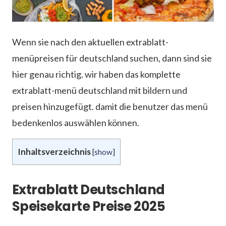
Wenn sie nach den aktuellen extrablatt-
menüpreisen für deutschland suchen, dann sind sie
hier genau richtig. wir haben das komplette
extrablatt-menü deutschland mit bildern und
preisen hinzugefügt. damit die benutzer das menü
bedenkenlos auswählen können.
Inhaltsverzeichnis
[
show
]
Extrablatt Deutschland
Speisekarte Preise 2025