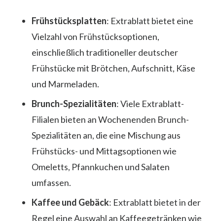
Frühstücksplatten
: Extrablatt bietet eine
Vielzahl von Frühstücksoptionen,
einschließlich traditioneller deutscher
Frühstücke mit Brötchen, Aufschnitt, Käse
und Marmeladen.
Brunch-Spezialitäten
: Viele Extrablatt-
Filialen bieten an Wochenenden Brunch-
Spezialitäten an, die eine Mischung aus
Frühstücks- und Mittagsoptionen wie
Omeletts, Pfannkuchen und Salaten
umfassen.
Kaffee und Gebäck
: Extrablatt bietet in der
Regel eine Auswahl an Kaffeegetränken wie