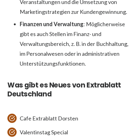
Veranstaltungen und die Umsetzung von
Marketingstrategien zur Kundengewinnung.
Finanzen und Verwaltung
: Möglicherweise
gibt es auch Stellen im Finanz- und
Verwaltungsbereich, z. B. in der Buchhaltung,
im Personalwesen oder in administrativen
Unterstützungsfunktionen.
Was gibt es Neues von Extrablatt
Deutschland
Cafe Extrablatt Dorsten
Valentinstag Special