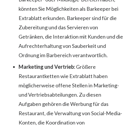
könnten Sie Möglichkeiten als Barkeeper bei
Extrablatt erkunden. Barkeeper sind für die
Zubereitung und das Servieren von
Getränken, die Interaktion mit Kunden und die
Aufrechterhaltung von Sauberkeit und
Ordnung im Barbereich verantwortlich.
Marketing und Vertrieb:
Größere
Restaurantketten wie Extrablatt haben
möglicherweise offene Stellen in Marketing-
und Vertriebsabteilungen. Zu diesen
Aufgaben gehören die Werbung für das
Restaurant, die Verwaltung von Social-Media-
Konten, die Koordination von