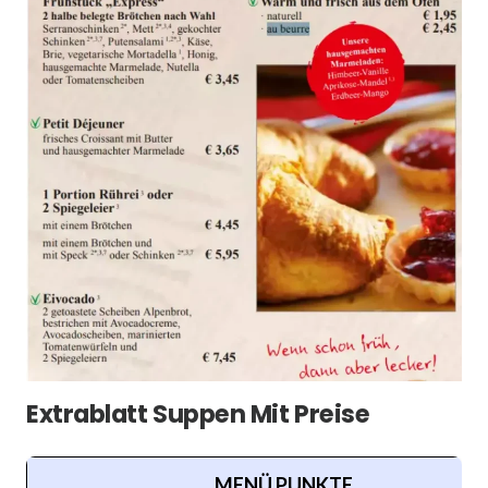
Extrablatt Suppen Mit Preise
MENÜ PUNKTE