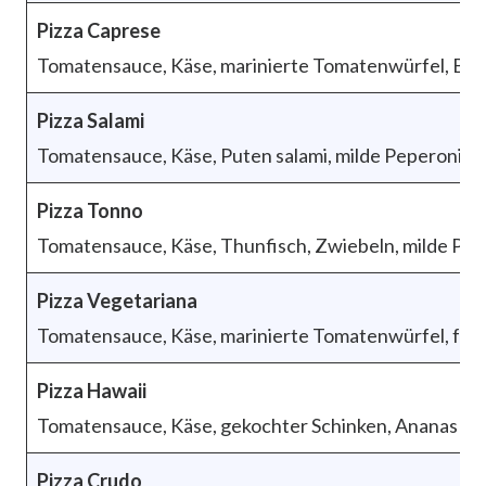
Pizza Caprese
Tomatensauce, Käse, marinierte Tomatenwürfel, Basi
Pizza Salami
Tomatensauce, Käse, Puten salami, milde Peperoni
Pizza Tonno
Tomatensauce, Käse, Thunfisch, Zwiebeln, milde Pep
Pizza Vegetariana
Tomatensauce, Käse, marinierte Tomatenwürfel, frisc
Pizza Hawaii
Tomatensauce, Käse, gekochter Schinken, Ananas
Pizza Crudo