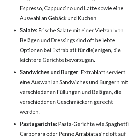
Espresso, Cappuccino und Latte sowie eine
Auswahl an Gebäck und Kuchen.
Salate:
Frische Salate mit einer Vielzahl von
Belägen und Dressings sind oft beliebte
Optionen bei Extrablatt für diejenigen, die
leichtere Gerichte bevorzugen.
Sandwiches und Burger
: Extrablatt serviert
eine Auswahl an Sandwiches und Burgern mit
verschiedenen Füllungen und Belägen, die
verschiedenen Geschmäckern gerecht
werden.
Pastagerichte:
Pasta-Gerichte wie Spaghetti
Carbonara oder Penne Arrabiata sind oft auf