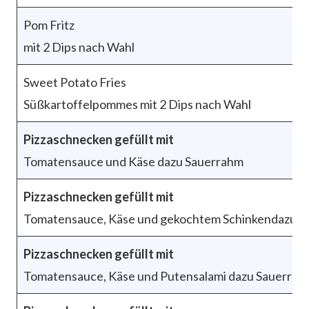
Pom Fritz
mit 2 Dips nach Wahl
Sweet Potato Fries
Süßkartoffelpommes mit 2 Dips nach Wahl
Pizzaschnecken gefüllt mit
Tomatensauce und Käse dazu Sauerrahm
Pizzaschnecken gefüllt mit
Tomatensauce, Käse und gekochtem Schinkendazu S
Pizzaschnecken gefüllt mit
Tomatensauce, Käse und Putensalami dazu Sauerrah