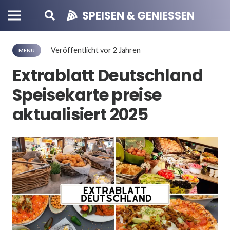
SPEISEN & GENIESSEN
Veröffentlicht
vor 2 Jahren
MENÜ
Extrablatt Deutschland
Speisekarte preise
aktualisiert 2025