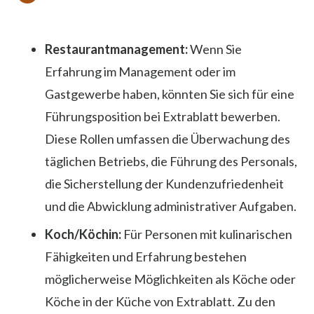
Restaurantmanagement:
Wenn Sie
Erfahrung im Management oder im
Gastgewerbe haben, könnten Sie sich für eine
Führungsposition bei Extrablatt bewerben.
Diese Rollen umfassen die Überwachung des
täglichen Betriebs, die Führung des Personals,
die Sicherstellung der Kundenzufriedenheit
und die Abwicklung administrativer Aufgaben.
Koch/Köchin:
Für Personen mit kulinarischen
Fähigkeiten und Erfahrung bestehen
möglicherweise Möglichkeiten als Köche oder
Köche in der Küche von Extrablatt. Zu den