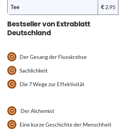
Tee
€
2,95
Bestseller von Extrablatt
Deutschland
Der Gesang der Flusskrebse
Sachlichkeit
Die 7 Wege zur Effektivität
Der Alchemist
Eine kurze Geschichte der Menschheit